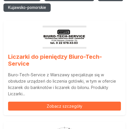
Kujawsko-pomorskie
Liczarki do pieniędzy Biuro-Tech-
Service
Biuro-Tech-Service z Warszawy specjalizuje się w
obsłudze urządzeń do liczenia gotówki, w tym w ofercie
liczarek do banknotów i liczarek do bilonu. Produkty
Liczarki...
Zobacz szczegóły