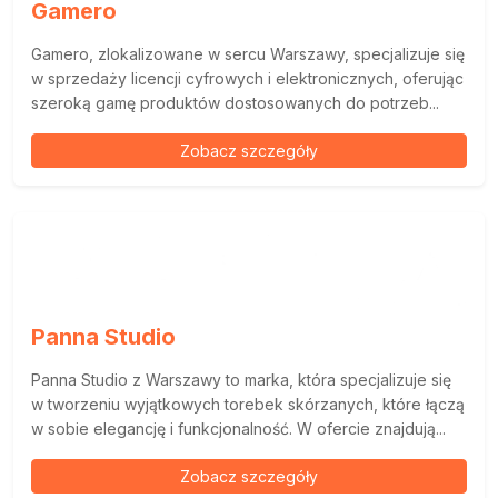
Gamero
Gamero, zlokalizowane w sercu Warszawy, specjalizuje się
w sprzedaży licencji cyfrowych i elektronicznych, oferując
szeroką gamę produktów dostosowanych do potrzeb...
Zobacz szczegóły
Panna Studio
Panna Studio z Warszawy to marka, która specjalizuje się
w tworzeniu wyjątkowych torebek skórzanych, które łączą
w sobie elegancję i funkcjonalność. W ofercie znajdują...
Zobacz szczegóły