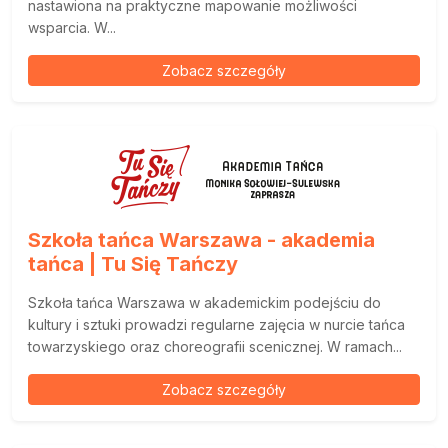
nastawiona na praktyczne mapowanie możliwości
wsparcia. W...
Zobacz szczegóły
Szkoła tańca Warszawa - akademia
tańca | Tu Się Tańczy
Szkoła tańca Warszawa w akademickim podejściu do
kultury i sztuki prowadzi regularne zajęcia w nurcie tańca
towarzyskiego oraz choreografii scenicznej. W ramach...
Zobacz szczegóły