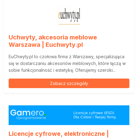
Uchwyty, akcesoria meblowe
Warszawa | Euchwyty.pl
EuChwyty.pl to czołowa firma z Warszawy, specjalizująca
się w dostarczaniu akcesoriów meblowych, które łączą w
sobie funkcjonalność i estetykę. Oferujemy szeroki...
Zobacz szczegóły
Licencje cyfrowe, elektroniczne |