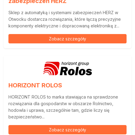
zabezpieczeń HERZ
Sklep z automatyką i systemami zabezpieczeń HERZ w
Otwocku dostarcza rozwiązania, które łączą precyzyjne
komponenty elektryczne i dopracowaną elektronikę z...
Zobacz szczegóły
HORIZONT ROLOS
HORIZONT ROLOS to marka stawiająca na sprawdzone
rozwiązania dla gospodarstw w obszarze Rolnictwo,
hodowla i uprawa, szczególnie tam, gdzie liczy się
bezpieczeństwo...
Zobacz szczegóły