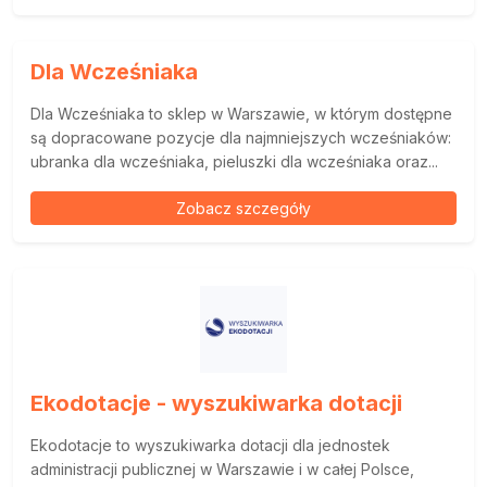
Dla Wcześniaka
Dla Wcześniaka to sklep w Warszawie, w którym dostępne
są dopracowane pozycje dla najmniejszych wcześniaków:
ubranka dla wcześniaka, pieluszki dla wcześniaka oraz...
Zobacz szczegóły
Ekodotacje - wyszukiwarka dotacji
Ekodotacje to wyszukiwarka dotacji dla jednostek
administracji publicznej w Warszawie i w całej Polsce,