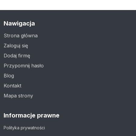
Nawigacja
Strona główna
Zaloguj się
Dodaj firmę
Przypomnij hasło
Blog
Kontakt
Mapa strony
Informacje prawne
Polityka prywatności