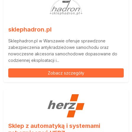
sklephadron.pl
Sklephadron.pl w Warszawie oferuje sprawdzone
zabezpieczenia antykradzieżowe samochodu oraz
nowoczesne akcesoria samochodowe dopasowane do
codziennej eksploatacji i...
Zobacz szczegóły
Sklep z automatyką i systemami