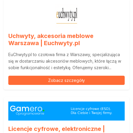
Uchwyty, akcesoria meblowe
Warszawa | Euchwyty.pl
EuChwyty.pl to czołowa firma z Warszawy, specjalizująca
się w dostarczaniu akcesoriów meblowych, które łączą w
sobie funkcjonalność i estetykę. Oferujemy szeroki...
Zobacz szczegóły
Licencje cyfrowe, elektroniczne |