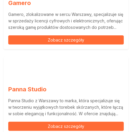
Gamero
Gamero, zlokalizowane w sercu Warszawy, specjalizuje się
w sprzedaży licencji cyfrowych i elektronicznych, oferując
szeroką gamę produktów dostosowanych do potrzeb...
Zobacz szczegóły
Panna Studio
Panna Studio z Warszawy to marka, która specjalizuje się
w tworzeniu wyjątkowych torebek skórzanych, które łączą
w sobie elegancję i funkcjonalność. W ofercie znajdują...
Zobacz szczegóły