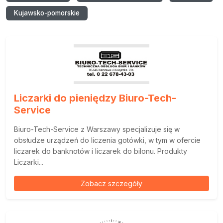
Kujawsko-pomorskie
Liczarki do pieniędzy Biuro-Tech-
Service
Biuro-Tech-Service z Warszawy specjalizuje się w
obsłudze urządzeń do liczenia gotówki, w tym w ofercie
liczarek do banknotów i liczarek do bilonu. Produkty
Liczarki...
Zobacz szczegóły