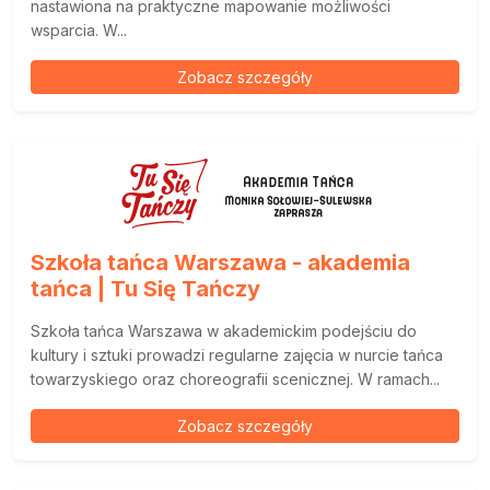
nastawiona na praktyczne mapowanie możliwości
wsparcia. W...
Zobacz szczegóły
Szkoła tańca Warszawa - akademia
tańca | Tu Się Tańczy
Szkoła tańca Warszawa w akademickim podejściu do
kultury i sztuki prowadzi regularne zajęcia w nurcie tańca
towarzyskiego oraz choreografii scenicznej. W ramach...
Zobacz szczegóły