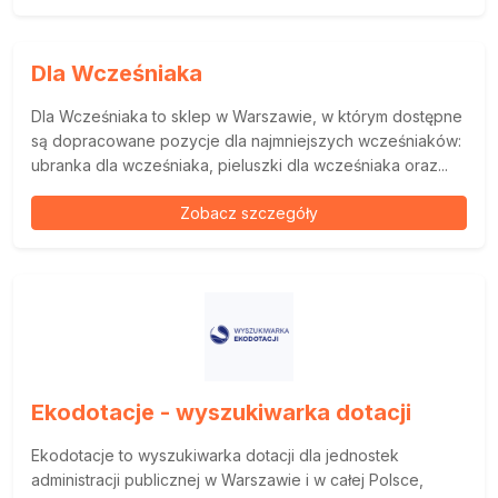
Dla Wcześniaka
Dla Wcześniaka to sklep w Warszawie, w którym dostępne
są dopracowane pozycje dla najmniejszych wcześniaków:
ubranka dla wcześniaka, pieluszki dla wcześniaka oraz...
Zobacz szczegóły
Ekodotacje - wyszukiwarka dotacji
Ekodotacje to wyszukiwarka dotacji dla jednostek
administracji publicznej w Warszawie i w całej Polsce,