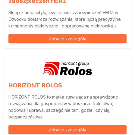
zabezpieczeń HERZ
Sklep z automatyką i systemami zabezpieczeń HERZ w
Otwocku dostarcza rozwiązania, które łączą precyzyjne
komponenty elektryczne i dopracowaną elektronikę z...
Zobacz szczegóły
HORIZONT ROLOS
HORIZONT ROLOS to marka stawiająca na sprawdzone
rozwiązania dla gospodarstw w obszarze Rolnictwo,
hodowla i uprawa, szczególnie tam, gdzie liczy się
bezpieczeństwo...
Zobacz szczegóły