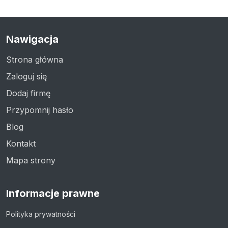
Nawigacja
Strona główna
Zaloguj się
Dodaj firmę
Przypomnij hasło
Blog
Kontakt
Mapa strony
Informacje prawne
Polityka prywatności