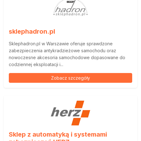
sklephadron.pl
Sklephadron.pl w Warszawie oferuje sprawdzone
zabezpieczenia antykradzieżowe samochodu oraz
nowoczesne akcesoria samochodowe dopasowane do
codziennej eksploatacji i...
Zobacz szczegóły
Sklep z automatyką i systemami