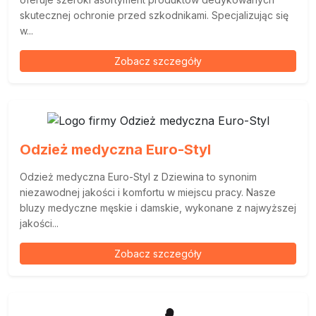
skutecznej ochronie przed szkodnikami. Specjalizując się
w...
Zobacz szczegóły
Odzież medyczna Euro-Styl
Odzież medyczna Euro-Styl z Dziewina to synonim
niezawodnej jakości i komfortu w miejscu pracy. Nasze
bluzy medyczne męskie i damskie, wykonane z najwyższej
jakości...
Zobacz szczegóły