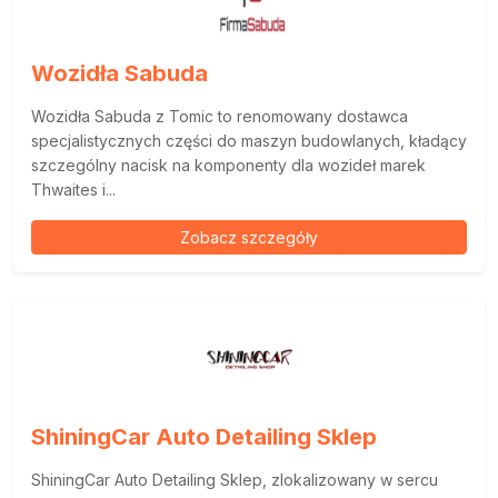
Wozidła Sabuda
Wozidła Sabuda z Tomic to renomowany dostawca
specjalistycznych części do maszyn budowlanych, kładący
szczególny nacisk na komponenty dla wozideł marek
Thwaites i...
Zobacz szczegóły
ShiningCar Auto Detailing Sklep
ShiningCar Auto Detailing Sklep, zlokalizowany w sercu