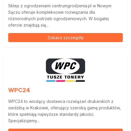
Sklep z ogrodzeniami centrumgrodzenia.pl w Nowym
Sączu oferuje kompleksowe rozwiązania dla
różnorodnych potrzeb ogrodzeniowych. W bogatej
ofercie znajdują się...
Zobacz szczegóły
WPC24
WPC24 to wiodący dostawca rozwiązań drukarskich z
siedzibą w Krakowie, oferujący szeroką gamę produktów,
które spełniają najwyższe standardy jakości.
Specjalizujemy...