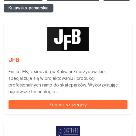
Kujawsko-pomorskie
JFB
Firma JFB, z siedzibą w Kalwarii Zebrzydowskiej,
specjalizuje się w projektowaniu i produkcji
profesjonalnych ramp do skateparków. Wykorzystując
najnowsze technologie...
Zobacz szczegóły