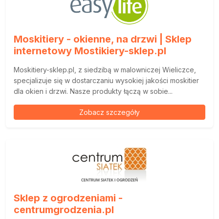
Moskitiery - okienne, na drzwi | Sklep
internetowy Mostikiery-sklep.pl
Moskitiery-sklep.pl, z siedzibą w malowniczej Wieliczce,
specjalizuje się w dostarczaniu wysokiej jakości moskitier
dla okien i drzwi. Nasze produkty łączą w sobie...
Zobacz szczegóły
Sklep z ogrodzeniami -
centrumgrodzenia.pl