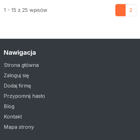
1 - 15 z 25 wpisów
1
2
Nawigacja
Strona główna
Zaloguj się
Dodaj firmę
Przypomnij hasło
Blog
Kontakt
Mapa strony