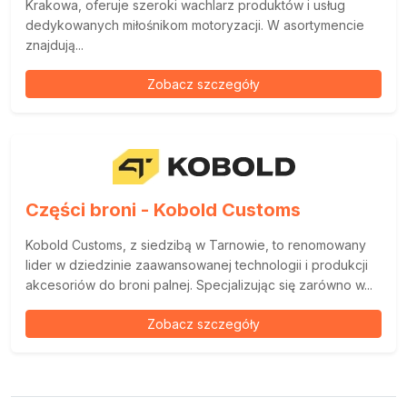
Krakowa, oferuje szeroki wachlarz produktów i usług
dedykowanych miłośnikom motoryzacji. W asortymencie
znajdują...
Zobacz szczegóły
Części broni - Kobold Customs
Kobold Customs, z siedzibą w Tarnowie, to renomowany
lider w dziedzinie zaawansowanej technologii i produkcji
akcesoriów do broni palnej. Specjalizując się zarówno w...
Zobacz szczegóły