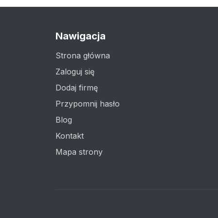
Nawigacja
Strona główna
Zaloguj się
Dodaj firmę
Przypomnij hasło
Blog
Kontakt
Mapa strony