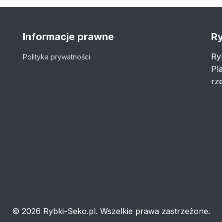
Informacje prawne
Ry
Ry
Polityka prywatności
Pl
rze
© 2026 Rybki-Seko.pl. Wszelkie prawa zastrzeżone.