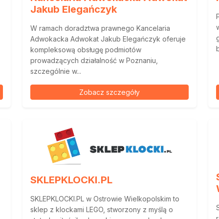
Jakub Elegańczyk
W ramach doradztwa prawnego Kancelaria
Adwokacka Adwokat Jakub Elegańczyk oferuje
kompleksową obsługę podmiotów
prowadzących działalność w Poznaniu,
szczególnie w...
Zobacz szczegóły
SKLEPKLOCKI.PL
SKLEPKLOCKI.PL w Ostrowie Wielkopolskim to
sklep z klockami LEGO, stworzony z myślą o