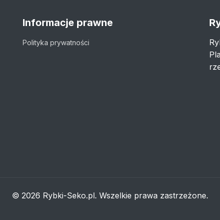
Informacje prawne
Ry
Ry
Polityka prywatności
Pl
rze
© 2026 Rybki-Seko.pl. Wszelkie prawa zastrzeżone.