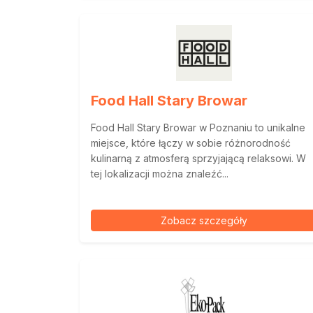
Food Hall Stary Browar
Food Hall Stary Browar w Poznaniu to unikalne
miejsce, które łączy w sobie różnorodność
kulinarną z atmosferą sprzyjającą relaksowi. W
tej lokalizacji można znaleźć...
Zobacz szczegóły