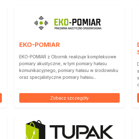
EKO-POMIAR
EKO-POMIAR z Obornik realizuje kompleksowe
pomiary akustyczne, w tym pomiary hałasu
komunikacyjnego, pomiary hałasu w środowisku
oraz specjalistyczne pomiary hałasu...
Zobacz szczegóły