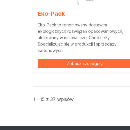
Eko-Pack
Eko-Pack to renomowany dostawca
ekologicznych rozwiązań opakowaniowych,
ulokowany w malowniczej Chodzieży.
Specjalizując się w produkcji i sprzedaży
kartonowych...
Zobacz szczegóły
1 - 15 z 37 wpisów