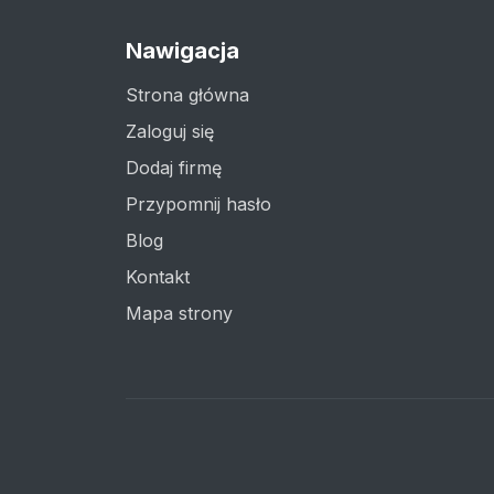
Nawigacja
Strona główna
Zaloguj się
Dodaj firmę
Przypomnij hasło
Blog
Kontakt
Mapa strony