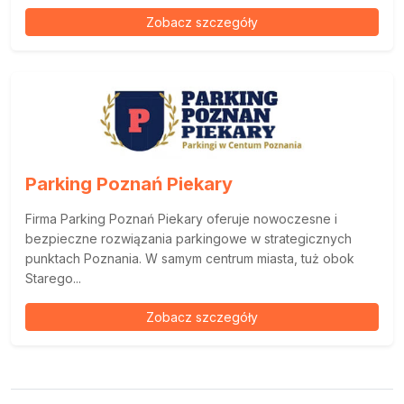
Zobacz szczegóły
Parking Poznań Piekary
Firma Parking Poznań Piekary oferuje nowoczesne i
bezpieczne rozwiązania parkingowe w strategicznych
punktach Poznania. W samym centrum miasta, tuż obok
Starego...
Zobacz szczegóły