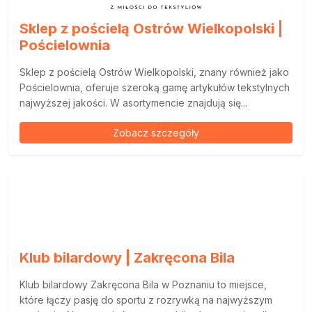
Sklep z pościelą Ostrów Wielkopolski |
Pościelownia
Sklep z pościelą Ostrów Wielkopolski, znany również jako
Pościelownia, oferuje szeroką gamę artykułów tekstylnych
najwyższej jakości. W asortymencie znajdują się...
Zobacz szczegóły
Klub bilardowy | Zakręcona Bila
Klub bilardowy Zakręcona Bila w Poznaniu to miejsce,
które łączy pasję do sportu z rozrywką na najwyższym