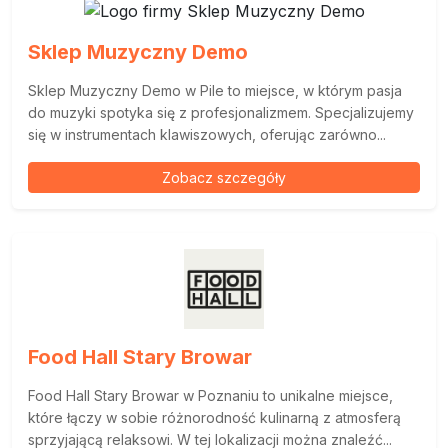
Sklep Muzyczny Demo
Sklep Muzyczny Demo w Pile to miejsce, w którym pasja
do muzyki spotyka się z profesjonalizmem. Specjalizujemy
się w instrumentach klawiszowych, oferując zarówno...
Zobacz szczegóły
Food Hall Stary Browar
Food Hall Stary Browar w Poznaniu to unikalne miejsce,
które łączy w sobie różnorodność kulinarną z atmosferą
sprzyjającą relaksowi. W tej lokalizacji można znaleźć...