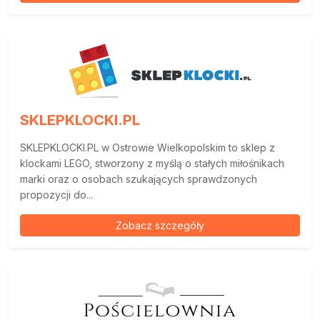
SKLEPKLOCKI.PL
SKLEPKLOCKI.PL w Ostrowie Wielkopolskim to sklep z
klockami LEGO, stworzony z myślą o stałych miłośnikach
marki oraz o osobach szukających sprawdzonych
propozycji do...
Zobacz szczegóły