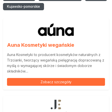
Kujawsko-pomorskie
Auna Kosmetyki wegańskie
Auna Kosmetyki to producent kosmetyków naturalnych z
Trzcianki, tworzący wegańską pielęgnację dopracowaną z
myślą o wymagającej skórze i świadomym doborze
składników....
Zobacz szczegóły