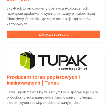
Eko-Pack to renomowany dostawca ekologicznych
rozwiązań opakowaniowych, ulokowany w malowniczej
Chodzieży. Specjalizując się w produkcji i sprzedaży
kartonowych...
Zobacz szczegóły
Producent toreb papierowych i
laminowanych | Tupak
Firma Tupak z siedzibą w Suchym Lesie specjalizuje się w
produkcji toreb papierowych i laminowanych, oferując
szeroki wybór rozwiązań dostosowanych do...