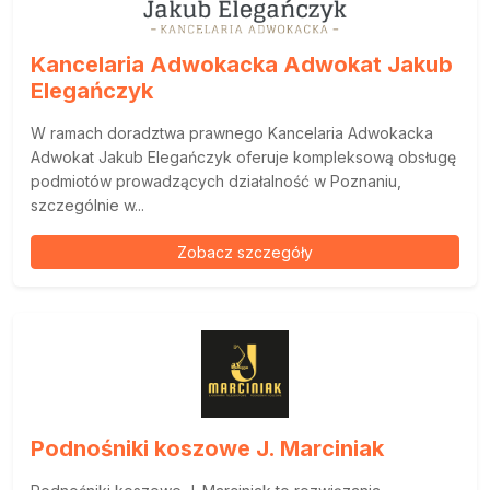
Kancelaria Adwokacka Adwokat Jakub
Elegańczyk
W ramach doradztwa prawnego Kancelaria Adwokacka
Adwokat Jakub Elegańczyk oferuje kompleksową obsługę
podmiotów prowadzących działalność w Poznaniu,
szczególnie w...
Zobacz szczegóły
Podnośniki koszowe J. Marciniak