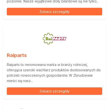
poziomie. Nasze wyjątkowe stoły bilardowe są nie tylko...
Zobacz szczegóły
Raiparts
Raiparts to renomowana marka w branży rolniczej,
oferująca szeroki wachlarz produktów dostosowanych do
potrzeb nowoczesnych gospodarstw. W Zbrudzewie
mieści się nasz...
Zobacz szczegóły