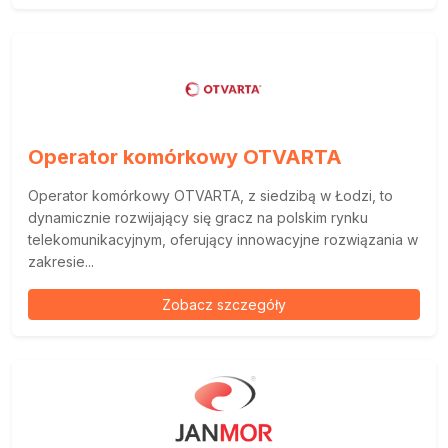
Operator komórkowy OTVARTA
Operator komórkowy OTVARTA, z siedzibą w Łodzi, to
dynamicznie rozwijający się gracz na polskim rynku
telekomunikacyjnym, oferujący innowacyjne rozwiązania w
zakresie...
Zobacz szczegóły