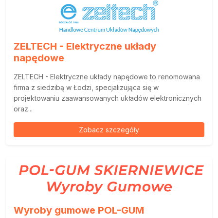
ZELTECH - Elektryczne układy
napędowe
ZELTECH - Elektryczne układy napędowe to renomowana
firma z siedzibą w Łodzi, specjalizująca się w
projektowaniu zaawansowanych układów elektronicznych
oraz...
Zobacz szczegóły
Wyroby gumowe POL-GUM