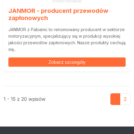
JANMOR - producent przewodów
zapłonowych
JANMOR z Pabianic to renomowany producent w sektorze
motoryzacyjnym, specjalizujący się w produkcji wysokiej
jakości przewodów zapłonowych. Nasze produkty cechują
się...
Zobacz szczegóły
1 - 15 z 20 wpisów
1
2