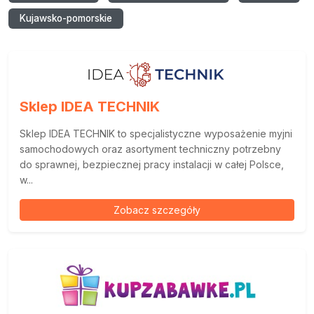
Kujawsko-pomorskie
Sklep IDEA TECHNIK
Sklep IDEA TECHNIK to specjalistyczne wyposażenie myjni
samochodowych oraz asortyment techniczny potrzebny
do sprawnej, bezpiecznej pracy instalacji w całej Polsce,
w...
Zobacz szczegóły