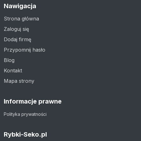
Nawigacja
Strona główna
Zaloguj się
Dodaj firmę
Przypomnij hasło
Blog
Kontakt
Mapa strony
Informacje prawne
Polityka prywatności
Rybki-Seko.pl