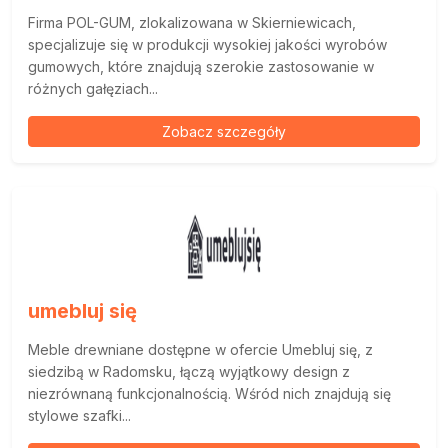
Firma POL-GUM, zlokalizowana w Skierniewicach,
specjalizuje się w produkcji wysokiej jakości wyrobów
gumowych, które znajdują szerokie zastosowanie w
różnych gałęziach...
Zobacz szczegóły
umebluj się
Meble drewniane dostępne w ofercie Umebluj się, z
siedzibą w Radomsku, łączą wyjątkowy design z
niezrównaną funkcjonalnością. Wśród nich znajdują się
stylowe szafki...