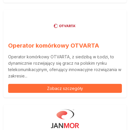
Operator komórkowy OTVARTA
Operator komórkowy OTVARTA, z siedzibą w Łodzi, to
dynamicznie rozwijający się gracz na polskim rynku
telekomunikacyjnym, oferujący innowacyjne rozwiązania w
zakresie...
Zobacz szczegóły