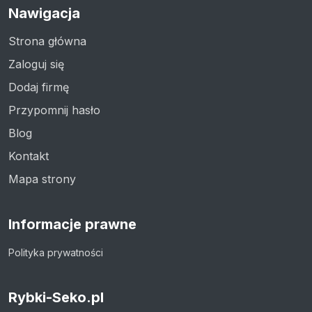
Nawigacja
Strona główna
Zaloguj się
Dodaj firmę
Przypomnij hasło
Blog
Kontakt
Mapa strony
Informacje prawne
Polityka prywatności
Rybki-Seko.pl