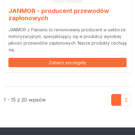
JANMOR - producent przewodów
zapłonowych
JANMOR z Pabianic to renomowany producent w sektorze
motoryzacyjnym, specjalizujący się w produkcji wysokiej
jakości przewodów zapłonowych. Nasze produkty cechują
się...
Zobacz szczegóły
1 - 15 z 20 wpisów
1
2