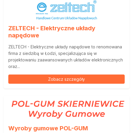
ZELTECH - Elektryczne układy
napędowe
ZELTECH - Elektryczne układy napędowe to renomowana
firma z siedzibą w Łodzi, specjalizująca się w
projektowaniu zaawansowanych układów elektronicznych
oraz...
Zobacz szczegóły
Wyroby gumowe POL-GUM