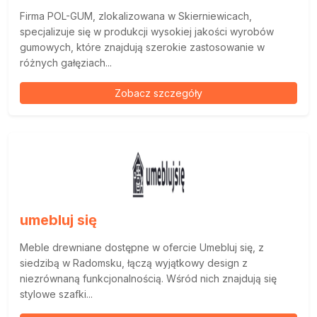
Firma POL-GUM, zlokalizowana w Skierniewicach,
specjalizuje się w produkcji wysokiej jakości wyrobów
gumowych, które znajdują szerokie zastosowanie w
różnych gałęziach...
Zobacz szczegóły
umebluj się
Meble drewniane dostępne w ofercie Umebluj się, z
siedzibą w Radomsku, łączą wyjątkowy design z
niezrównaną funkcjonalnością. Wśród nich znajdują się
stylowe szafki...