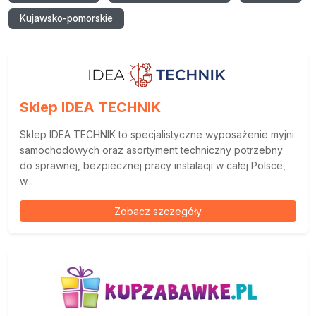
Kujawsko-pomorskie
Sklep IDEA TECHNIK
Sklep IDEA TECHNIK to specjalistyczne wyposażenie myjni
samochodowych oraz asortyment techniczny potrzebny
do sprawnej, bezpiecznej pracy instalacji w całej Polsce,
w...
Zobacz szczegóły