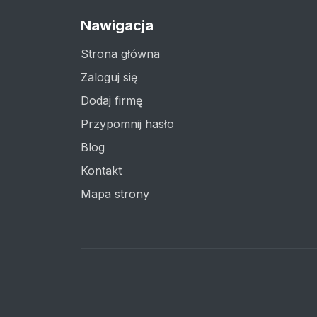
Nawigacja
Strona główna
Zaloguj się
Dodaj firmę
Przypomnij hasło
Blog
Kontakt
Mapa strony