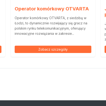
Operator komórkowy OTVARTA
Operator komórkowy OTVARTA, z siedzibą w
Łodzi, to dynamicznie rozwijający się gracz na
polskim rynku telekomunikacyjnym, oferujący
innowacyjne rozwiązania w zakresie...
Zobacz szczegóły