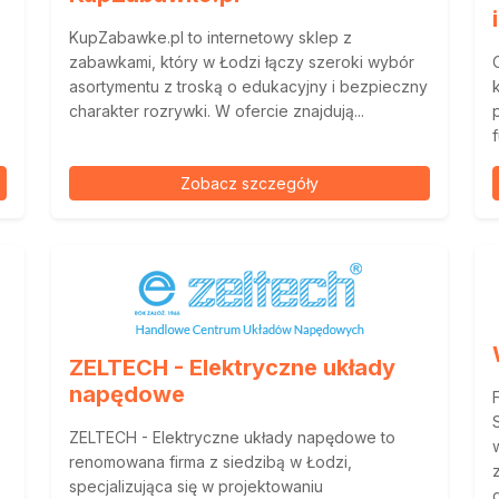
KupZabawke.pl to internetowy sklep z
zabawkami, który w Łodzi łączy szeroki wybór
asortymentu z troską o edukacyjny i bezpieczny
charakter rozrywki. W ofercie znajdują...
Zobacz szczegóły
ZELTECH - Elektryczne układy
napędowe
ZELTECH - Elektryczne układy napędowe to
renomowana firma z siedzibą w Łodzi,
specjalizująca się w projektowaniu
g