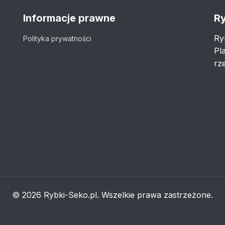
Informacje prawne
Ry
Ry
Polityka prywatności
Pl
rze
© 2026 Rybki-Seko.pl. Wszelkie prawa zastrzeżone.