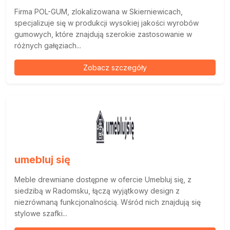
Firma POL-GUM, zlokalizowana w Skierniewicach,
specjalizuje się w produkcji wysokiej jakości wyrobów
gumowych, które znajdują szerokie zastosowanie w
różnych gałęziach...
Zobacz szczegóły
umebluj się
Meble drewniane dostępne w ofercie Umebluj się, z
siedzibą w Radomsku, łączą wyjątkowy design z
niezrównaną funkcjonalnością. Wśród nich znajdują się
stylowe szafki...