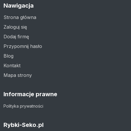
Nawigacja
Strona główna
Zaloguj się
Dodaj firmę
Przypomnij hasło
Blog
Kontakt
Mapa strony
Informacje prawne
Polityka prywatności
Rybki-Seko.pl