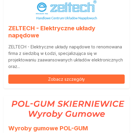
ZELTECH - Elektryczne układy
napędowe
ZELTECH - Elektryczne układy napędowe to renomowana
firma z siedzibą w Łodzi, specjalizująca się w
projektowaniu zaawansowanych układów elektronicznych
oraz...
Zobacz szczegóły
Wyroby gumowe POL-GUM