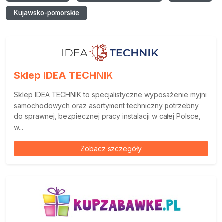
Kujawsko-pomorskie
Sklep IDEA TECHNIK
Sklep IDEA TECHNIK to specjalistyczne wyposażenie myjni
samochodowych oraz asortyment techniczny potrzebny
do sprawnej, bezpiecznej pracy instalacji w całej Polsce,
w...
Zobacz szczegóły