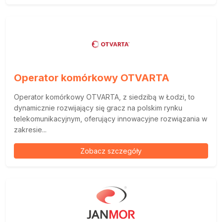
Operator komórkowy OTVARTA
Operator komórkowy OTVARTA, z siedzibą w Łodzi, to
dynamicznie rozwijający się gracz na polskim rynku
telekomunikacyjnym, oferujący innowacyjne rozwiązania w
zakresie...
Zobacz szczegóły