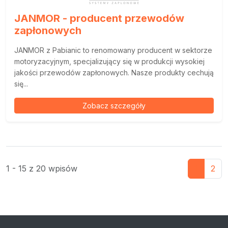
JANMOR - producent przewodów
zapłonowych
JANMOR z Pabianic to renomowany producent w sektorze
motoryzacyjnym, specjalizujący się w produkcji wysokiej
jakości przewodów zapłonowych. Nasze produkty cechują
się...
Zobacz szczegóły
1 - 15 z 20 wpisów
1
2