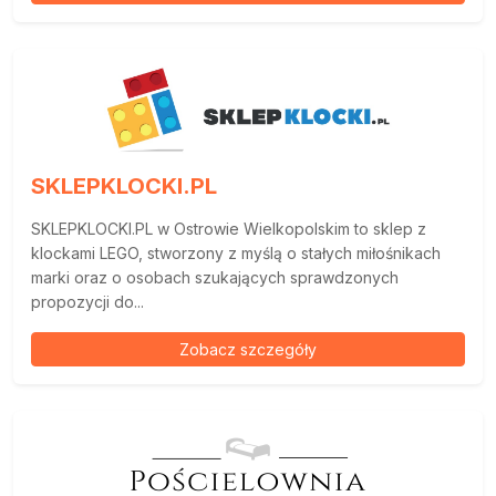
SKLEPKLOCKI.PL
SKLEPKLOCKI.PL w Ostrowie Wielkopolskim to sklep z
klockami LEGO, stworzony z myślą o stałych miłośnikach
marki oraz o osobach szukających sprawdzonych
propozycji do...
Zobacz szczegóły