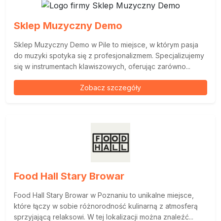
Sklep Muzyczny Demo
Sklep Muzyczny Demo w Pile to miejsce, w którym pasja
do muzyki spotyka się z profesjonalizmem. Specjalizujemy
się w instrumentach klawiszowych, oferując zarówno...
Zobacz szczegóły
Food Hall Stary Browar
Food Hall Stary Browar w Poznaniu to unikalne miejsce,
które łączy w sobie różnorodność kulinarną z atmosferą
sprzyjającą relaksowi. W tej lokalizacji można znaleźć...