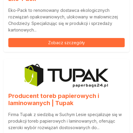
Eko-Pack to renomowany dostawca ekologicznych
rozwiązań opakowaniowych, ulokowany w malowniczej
Chodzieży. Specjalizując się w produkcji i sprzedaży
kartonowych...
Zobacz szczegóły
Producent toreb papierowych i
laminowanych | Tupak
Firma Tupak z siedzibą w Suchym Lesie specjalizuje się w
produkcji toreb papierowych i laminowanych, oferując
szeroki wybór rozwiązań dostosowanych do...