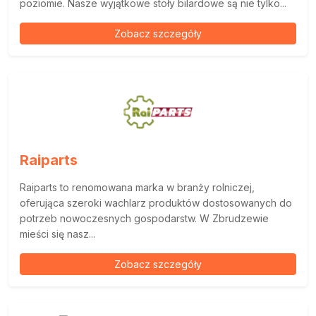
poziomie. Nasze wyjątkowe stoły bilardowe są nie tylko...
Zobacz szczegóły
Raiparts
Raiparts to renomowana marka w branży rolniczej,
oferująca szeroki wachlarz produktów dostosowanych do
potrzeb nowoczesnych gospodarstw. W Zbrudzewie
mieści się nasz...
Zobacz szczegóły