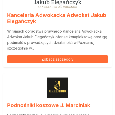
Kancelaria Adwokacka Adwokat Jakub
Elegańczyk
W ramach doradztwa prawnego Kancelaria Adwokacka
Adwokat Jakub Elegańczyk oferuje kompleksową obsługę
podmiotów prowadzących działalność w Poznaniu,
szczególnie w...
Zobacz szczegóły
Podnośniki koszowe J. Marciniak