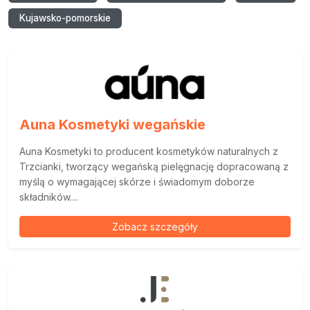
Kujawsko-pomorskie
Auna Kosmetyki wegańskie
Auna Kosmetyki to producent kosmetyków naturalnych z
Trzcianki, tworzący wegańską pielęgnację dopracowaną z
myślą o wymagającej skórze i świadomym doborze
składników....
Zobacz szczegóły