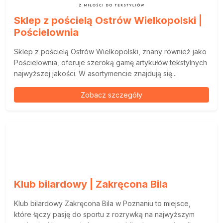
Sklep z pościelą Ostrów Wielkopolski |
Pościelownia
Sklep z pościelą Ostrów Wielkopolski, znany również jako
Pościelownia, oferuje szeroką gamę artykułów tekstylnych
najwyższej jakości. W asortymencie znajdują się...
Zobacz szczegóły
Klub bilardowy | Zakręcona Bila
Klub bilardowy Zakręcona Bila w Poznaniu to miejsce,
które łączy pasję do sportu z rozrywką na najwyższym