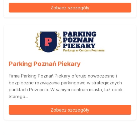
Zobacz szczegóły
Parking Poznań Piekary
Firma Parking Poznań Piekary oferuje nowoczesne i
bezpieczne rozwiązania parkingowe w strategicznych
punktach Poznania. W samym centrum miasta, tuż obok
Starego...
Zobacz szczegóły