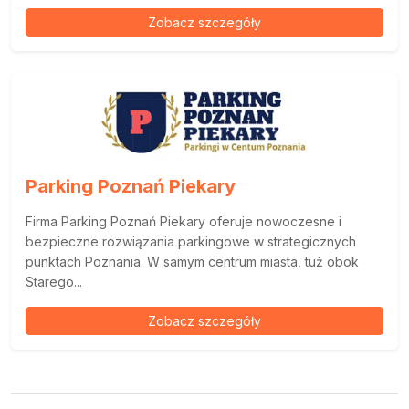
Zobacz szczegóły
Parking Poznań Piekary
Firma Parking Poznań Piekary oferuje nowoczesne i
bezpieczne rozwiązania parkingowe w strategicznych
punktach Poznania. W samym centrum miasta, tuż obok
Starego...
Zobacz szczegóły