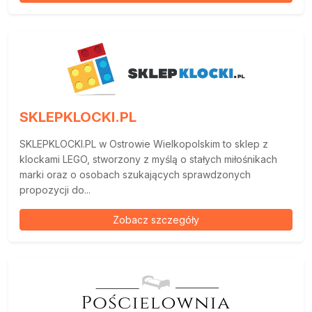
SKLEPKLOCKI.PL
SKLEPKLOCKI.PL w Ostrowie Wielkopolskim to sklep z
klockami LEGO, stworzony z myślą o stałych miłośnikach
marki oraz o osobach szukających sprawdzonych
propozycji do...
Zobacz szczegóły