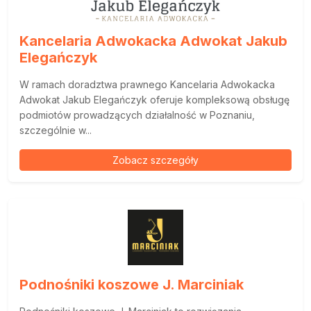
Kancelaria Adwokacka Adwokat Jakub
Elegańczyk
W ramach doradztwa prawnego Kancelaria Adwokacka
Adwokat Jakub Elegańczyk oferuje kompleksową obsługę
podmiotów prowadzących działalność w Poznaniu,
szczególnie w...
Zobacz szczegóły
Podnośniki koszowe J. Marciniak