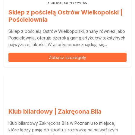
Sklep z pościelą Ostrów Wielkopolski |
Pościelownia
Sklep z pościelą Ostrów Wielkopolski, znany również jako
Pościelownia, oferuje szeroką gamę artykułów tekstylnych
najwyższej jakości. W asortymencie znajdują się...
Zobacz szczegóły
Klub bilardowy | Zakręcona Bila
Klub bilardowy Zakręcona Bila w Poznaniu to miejsce,
które łączy pasję do sportu z rozrywką na najwyższym