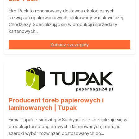
Eko-Pack to renomowany dostawca ekologicznych
rozwiązań opakowaniowych, ulokowany w malowniczej
Chodzieży. Specjalizując się w produkcji i sprzedaży
kartonowych...
Zobacz szczegóły
Producent toreb papierowych i
laminowanych | Tupak
Firma Tupak z siedzibą w Suchym Lesie specjalizuje się w
produkcji toreb papierowych i laminowanych, oferując
szeroki wybór rozwiązań dostosowanych do...