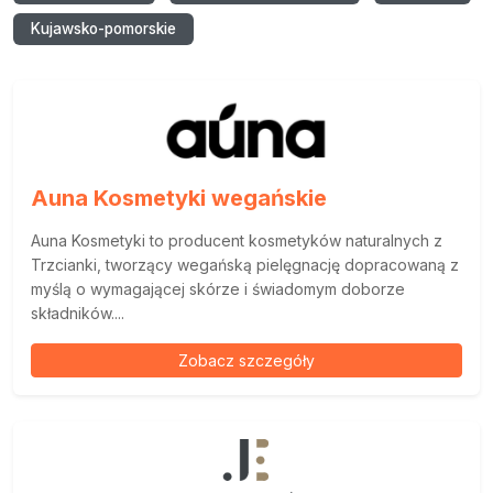
Kujawsko-pomorskie
Auna Kosmetyki wegańskie
Auna Kosmetyki to producent kosmetyków naturalnych z
Trzcianki, tworzący wegańską pielęgnację dopracowaną z
myślą o wymagającej skórze i świadomym doborze
składników....
Zobacz szczegóły