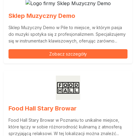
Sklep Muzyczny Demo
Sklep Muzyczny Demo w Pile to miejsce, w którym pasja
do muzyki spotyka się z profesjonalizmem. Specjalizujemy
się w instrumentach klawiszowych, oferując zarówno...
Zobacz szczegóły
Food Hall Stary Browar
Food Hall Stary Browar w Poznaniu to unikalne miejsce,
które łączy w sobie różnorodność kulinarną z atmosferą
sprzyjającą relaksowi. W tej lokalizacji można znaleźć...