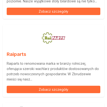
poziomie. Nasze wyjątkowe stoły bilardowe są nie tylko...
Zobacz szczegóły
Raiparts
Raiparts to renomowana marka w branży rolniczej,
oferująca szeroki wachlarz produktów dostosowanych do
potrzeb nowoczesnych gospodarstw. W Zbrudzewie
mieści się nasz...
Zobacz szczegóły