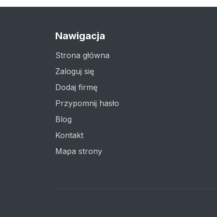
Nawigacja
Strona główna
Zaloguj się
Dodaj firmę
Przypomnij hasło
Blog
Kontakt
Mapa strony