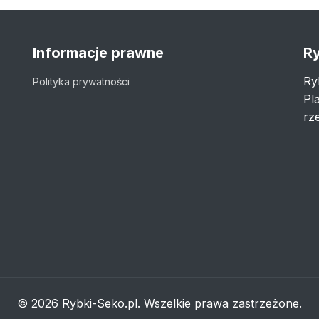
Informacje prawne
Ry
Ry
Polityka prywatności
Pl
rze
© 2026 Rybki-Seko.pl. Wszelkie prawa zastrzeżone.