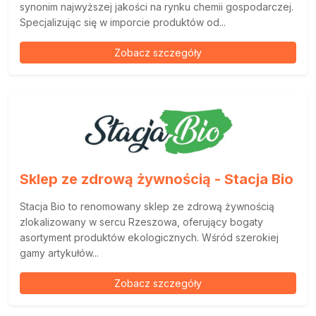
synonim najwyższej jakości na rynku chemii gospodarczej.
Specjalizując się w imporcie produktów od...
Zobacz szczegóły
Sklep ze zdrową żywnością - Stacja Bio
Stacja Bio to renomowany sklep ze zdrową żywnością
zlokalizowany w sercu Rzeszowa, oferujący bogaty
asortyment produktów ekologicznych. Wśród szerokiej
gamy artykułów...
Zobacz szczegóły