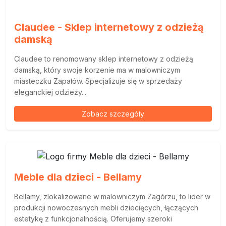
Claudee - Sklep internetowy z odzieżą
damską
Claudee to renomowany sklep internetowy z odzieżą
damską, który swoje korzenie ma w malowniczym
miasteczku Zapałów. Specjalizuje się w sprzedaży
eleganckiej odzieży...
Zobacz szczegóły
Meble dla dzieci - Bellamy
Bellamy, zlokalizowane w malowniczym Zagórzu, to lider w
produkcji nowoczesnych mebli dziecięcych, łączących
estetykę z funkcjonalnością. Oferujemy szeroki