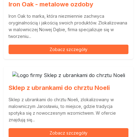
Iron Oak - metalowe ozdoby
Iron Oak to marka, która niezmiennie zachwyca
oryginalnością i jakością swoich produktów. Zlokalizowana
w malowniczej Nowej Dębie, firma specjalizuje się w
tworzeniu...
Zobacz szczegóły
Sklep z ubrankami do chrztu Noeli
Sklep z ubrankami do chrztu Noeli, zlokalizowany w
malowniczym Jarosławiu, to miejsce, gdzie tradycja
spotyka się z nowoczesnym wzornictwem. W ofercie
znajdują się...
Zobacz szczegóły