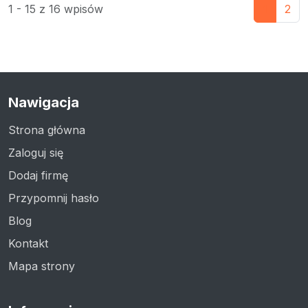
1 - 15 z 16 wpisów
1
2
Nawigacja
Strona główna
Zaloguj się
Dodaj firmę
Przypomnij hasło
Blog
Kontakt
Mapa strony