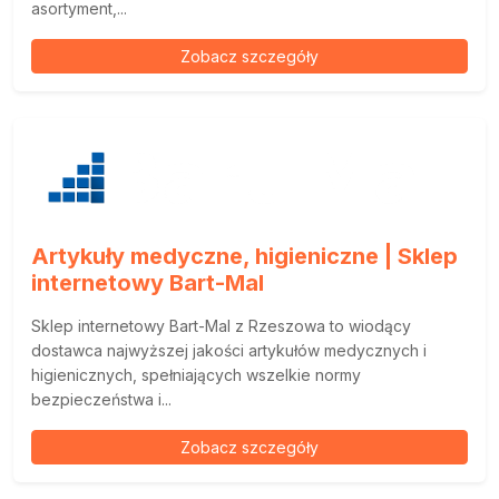
asortyment,...
Zobacz szczegóły
Artykuły medyczne, higieniczne | Sklep
internetowy Bart-Mal
Sklep internetowy Bart-Mal z Rzeszowa to wiodący
dostawca najwyższej jakości artykułów medycznych i
higienicznych, spełniających wszelkie normy
bezpieczeństwa i...
Zobacz szczegóły