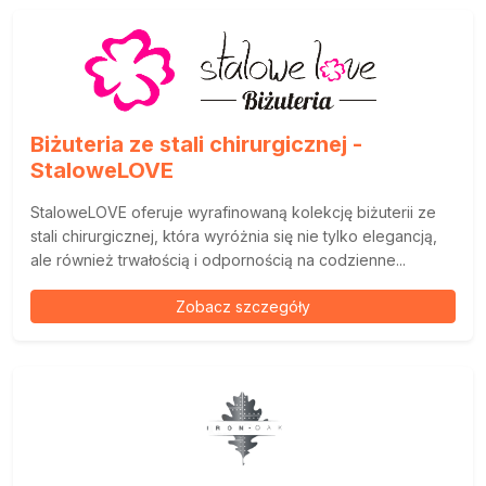
Biżuteria ze stali chirurgicznej -
StaloweLOVE
StaloweLOVE oferuje wyrafinowaną kolekcję biżuterii ze
stali chirurgicznej, która wyróżnia się nie tylko elegancją,
ale również trwałością i odpornością na codzienne...
Zobacz szczegóły