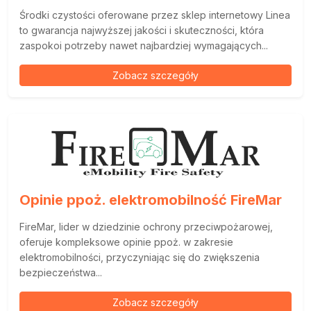
Środki czystości oferowane przez sklep internetowy Linea
to gwarancja najwyższej jakości i skuteczności, która
zaspokoi potrzeby nawet najbardziej wymagających...
Zobacz szczegóły
Opinie ppoż. elektromobilność FireMar
FireMar, lider w dziedzinie ochrony przeciwpożarowej,
oferuje kompleksowe opinie ppoż. w zakresie
elektromobilności, przyczyniając się do zwiększenia
bezpieczeństwa...
Zobacz szczegóły