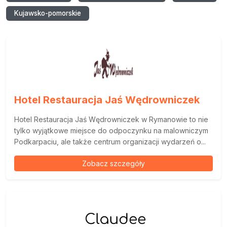
Kujawsko-pomorskie
Hotel Restauracja Jaś Wędrowniczek
Hotel Restauracja Jaś Wędrowniczek w Rymanowie to nie
tylko wyjątkowe miejsce do odpoczynku na malowniczym
Podkarpaciu, ale także centrum organizacji wydarzeń o...
Zobacz szczegóły