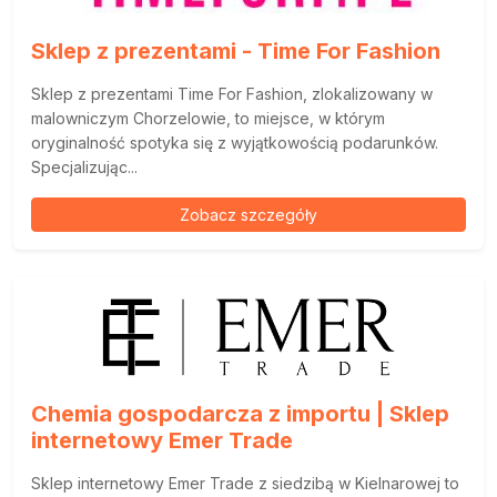
Sklep z prezentami - Time For Fashion
Sklep z prezentami Time For Fashion, zlokalizowany w
malowniczym Chorzelowie, to miejsce, w którym
oryginalność spotyka się z wyjątkowością podarunków.
Specjalizując...
Zobacz szczegóły
Chemia gospodarcza z importu | Sklep
internetowy Emer Trade
Sklep internetowy Emer Trade z siedzibą w Kielnarowej to