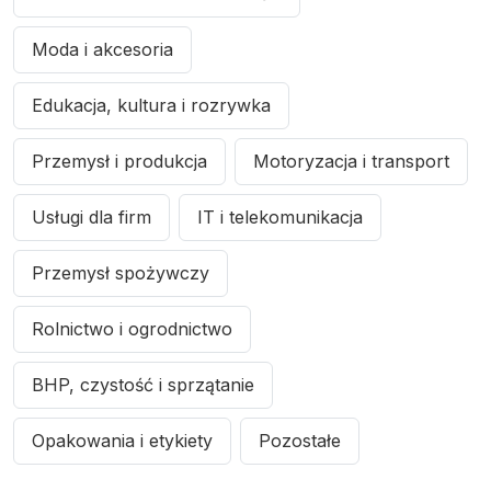
Moda i akcesoria
Edukacja, kultura i rozrywka
Przemysł i produkcja
Motoryzacja i transport
Usługi dla firm
IT i telekomunikacja
Przemysł spożywczy
Rolnictwo i ogrodnictwo
BHP, czystość i sprzątanie
Opakowania i etykiety
Pozostałe