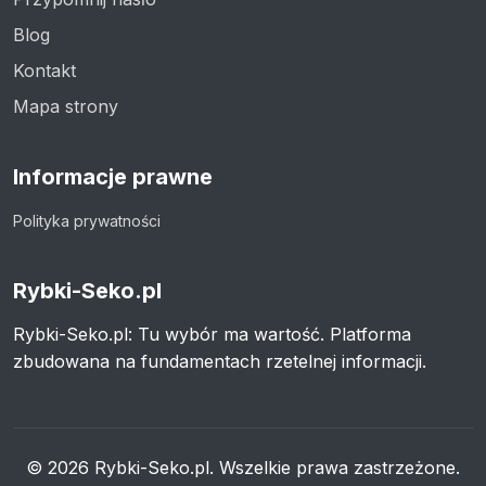
Blog
Kontakt
Mapa strony
Informacje prawne
Polityka prywatności
Rybki-Seko.pl
Rybki-Seko.pl: Tu wybór ma wartość. Platforma
zbudowana na fundamentach rzetelnej informacji.
© 2026 Rybki-Seko.pl. Wszelkie prawa zastrzeżone.