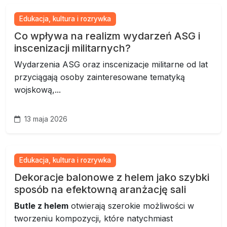
Edukacja, kultura i rozrywka
Co wpływa na realizm wydarzeń ASG i
inscenizacji militarnych?
Wydarzenia ASG oraz inscenizacje militarne od lat
przyciągają osoby zainteresowane tematyką
wojskową,...
13 maja 2026
Edukacja, kultura i rozrywka
Dekoracje balonowe z helem jako szybki
sposób na efektowną aranżację sali
Butle z helem
otwierają szerokie możliwości w
tworzeniu kompozycji, które natychmiast