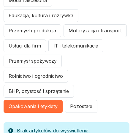
Moda i akcesoria
Edukacja, kultura i rozrywka
Przemysł i produkcja
Motoryzacja i transport
Usługi dla firm
IT i telekomunikacja
Przemysł spożywczy
Rolnictwo i ogrodnictwo
BHP, czystość i sprzątanie
Opakowania i etykiety
Pozostałe
Brak artykułów do wyświetlenia.