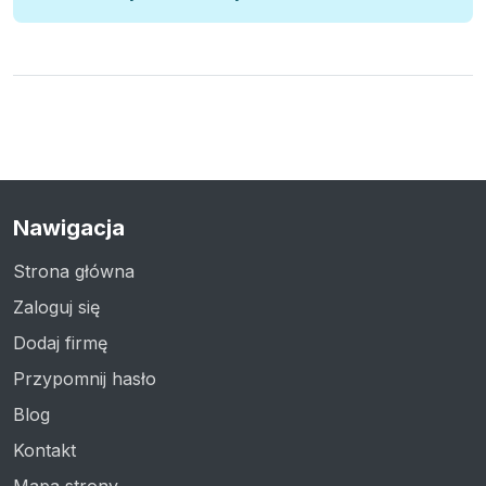
Nawigacja
Strona główna
Zaloguj się
Dodaj firmę
Przypomnij hasło
Blog
Kontakt