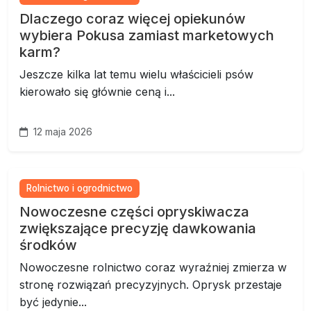
Dlaczego coraz więcej opiekunów
wybiera Pokusa zamiast marketowych
karm?
Jeszcze kilka lat temu wielu właścicieli psów
kierowało się głównie ceną i...
12 maja 2026
Rolnictwo i ogrodnictwo
Nowoczesne części opryskiwacza
zwiększające precyzję dawkowania
środków
Nowoczesne rolnictwo coraz wyraźniej zmierza w
stronę rozwiązań precyzyjnych. Oprysk przestaje
być jedynie...