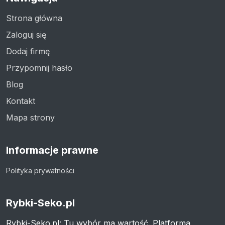
Strona główna
Zaloguj się
Dodaj firmę
Przypomnij hasło
Blog
Kontakt
Mapa strony
Informacje prawne
Polityka prywatności
Rybki-Seko.pl
Rybki-Seko.pl: Tu wybór ma wartość. Platforma