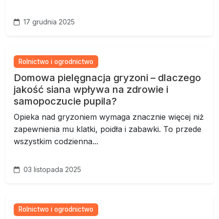
17 grudnia 2025
Rolnictwo i ogrodnictwo
Domowa pielęgnacja gryzoni – dlaczego
jakość siana wpływa na zdrowie i
samopoczucie pupila?
Opieka nad gryzoniem wymaga znacznie więcej niż
zapewnienia mu klatki, poidła i zabawki. To przede
wszystkim codzienna...
03 listopada 2025
Rolnictwo i ogrodnictwo