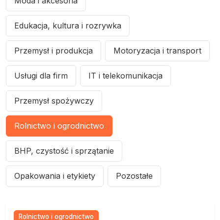
Moda i akcesoria
Edukacja, kultura i rozrywka
Przemysł i produkcja
Motoryzacja i transport
Usługi dla firm
IT i telekomunikacja
Przemysł spożywczy
Rolnictwo i ogrodnictwo
BHP, czystość i sprzątanie
Opakowania i etykiety
Pozostałe
Rolnictwo i ogrodnictwo