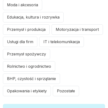
Moda i akcesoria
Edukacja, kultura i rozrywka
Przemysł i produkcja
Motoryzacja i transport
Usługi dla firm
IT i telekomunikacja
Przemysł spożywczy
Rolnictwo i ogrodnictwo
BHP, czystość i sprzątanie
Opakowania i etykiety
Pozostałe