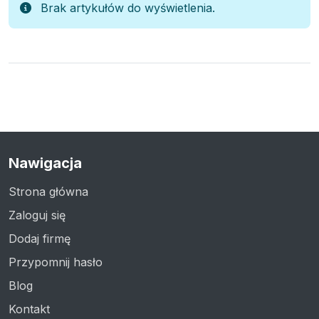
Brak artykułów do wyświetlenia.
Nawigacja
Strona główna
Zaloguj się
Dodaj firmę
Przypomnij hasło
Blog
Kontakt