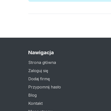
Nawigacja
Strona główna
Zaloguj się
Dodaj firmę
Przypomnij hasło
Blog
Kontakt