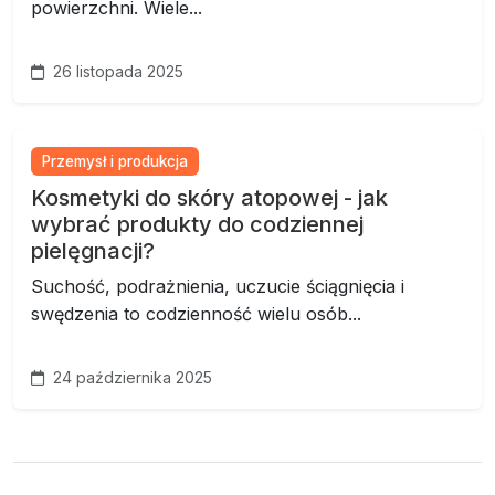
powierzchni. Wiele...
26 listopada 2025
Przemysł i produkcja
Kosmetyki do skóry atopowej - jak
wybrać produkty do codziennej
pielęgnacji?
Suchość, podrażnienia, uczucie ściągnięcia i
swędzenia to codzienność wielu osób...
24 października 2025