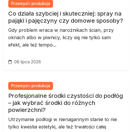
Przemysł i produkcja
Co działa szybciej i skuteczniej: spray na
pająki i pajęczyny czy domowe sposoby?
Gdy problem wraca w narożnikach ścian, przy
oknach albo w piwnicy, liczy się nie tylko sam
efekt, ale też tempo...
08 lipca 2026
Przemysł i produkcja
Profesjonalne środki czystości do podłóg
– jak wybrać środki do różnych
powierzchni?
Utrzymanie podłogi w nienagannym stanie to nie
tylko kwestia estetyki, ale też trwałości całej