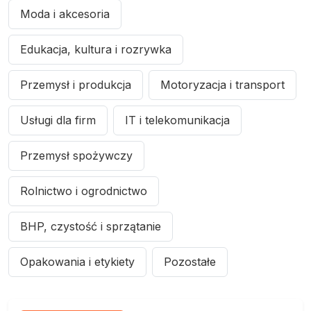
Moda i akcesoria
Edukacja, kultura i rozrywka
Przemysł i produkcja
Motoryzacja i transport
Usługi dla firm
IT i telekomunikacja
Przemysł spożywczy
Rolnictwo i ogrodnictwo
BHP, czystość i sprzątanie
Opakowania i etykiety
Pozostałe